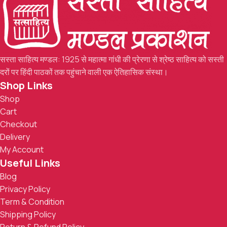
सस्ता साहित्य मण्डल: 1925 से महात्मा गांधी की प्रेरणा से श्रेष्ठ साहित्य को सस्ती
दरों पर हिंदी पाठकों तक पहुंचाने वाली एक ऐतिहासिक संस्था।
Shop Links
Shop
Cart
Checkout
Delivery
My Account
Useful Links
Blog
Privacy Policy
Term & Condition
Shipping Policy