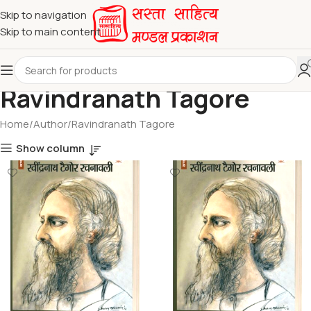
Skip to navigation
Skip to main content
Ravindranath Tagore
Home
Author
Ravindranath Tagore
Show column