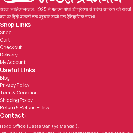
सस्ता साहित्य मण्डल: 1925 से महात्मा गांधी की प्रेरणा से श्रेष्ठ साहित्य को सस्ती
दरों पर हिंदी पाठकों तक पहुंचाने वाली एक ऐतिहासिक संस्था।
Shop Links
Shop
Cart
Checkout
Delivery
My Account
Useful Links
Blog
Privacy Policy
Term & Condition
Shipping Policy
Return & Refund Policy
Contact:
Head Office (Sasta Sahitya Mandal):