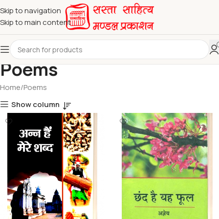
Skip to navigation
Skip to main content
Poems
Home
Poems
Show column