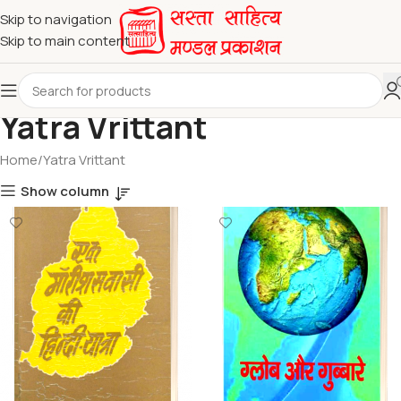
Skip to navigation
Skip to main content
Yatra Vrittant
Home
Yatra Vrittant
Show column