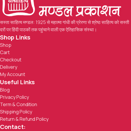
सस्ता साहित्य मण्डल: 1925 से महात्मा गांधी की प्रेरणा से श्रेष्ठ साहित्य को सस्ती
दरों पर हिंदी पाठकों तक पहुंचाने वाली एक ऐतिहासिक संस्था।
Shop Links
Shop
Cart
Checkout
Delivery
My Account
Useful Links
Blog
Privacy Policy
Term & Condition
Shipping Policy
Return & Refund Policy
Contact: