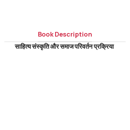
Book Description
साहित्य संस्कृति और समाज परिवर्तन प्रक्रिया