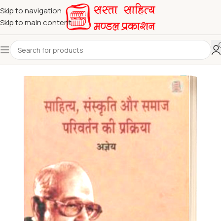
Skip to navigation
Skip to main content