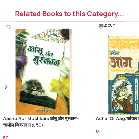
Related Books to this Category...
SOLD OUT
Aashu Aur Mushkan/आंसू और मुस्कान-
Achal Or Aag/आँचल
खलील जिब्रान Rs. 50/-
0
50