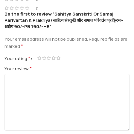
0
Be the first to review “Sahitya Sanskriti Or Samaj
Parivartan K Prakriya/साहित्य संस्कृति और समाज परिवर्तन प्रक्रिया-
अज्ञेय 90/-PB 190/-HB”
Your email address will not be published.
Required fields are
*
marked
*
Your rating
*
Your review