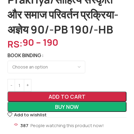
और समाज परिवर्तन प्रक्रिया-
अज्ञेय 90/-PB 190/-HB
90
–
190
RS:
BOOK BINDING
ADD TO CART
BUY NOW
Add to wishlist
387
People watching this product now!